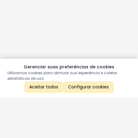
Gerenciar suas preferências de cookies
Utilizamos cookies para otimizar sua experiência e coletar
estatísticas de uso.
Aceitar todos
Configurar cookies