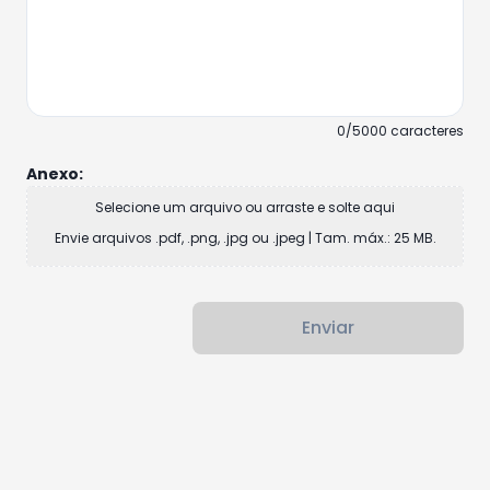
0/5000 caracteres
Anexo:
Selecione um arquivo ou arraste e solte aqui
Envie arquivos .pdf, .png, .jpg ou .jpeg | Tam. máx.: 25 MB.
Enviar