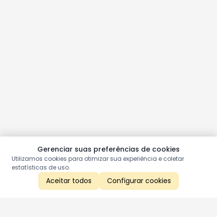
Gerenciar suas preferências de cookies
Utilizamos cookies para otimizar sua experiência e coletar
estatísticas de uso.
Aceitar todos
Configurar cookies