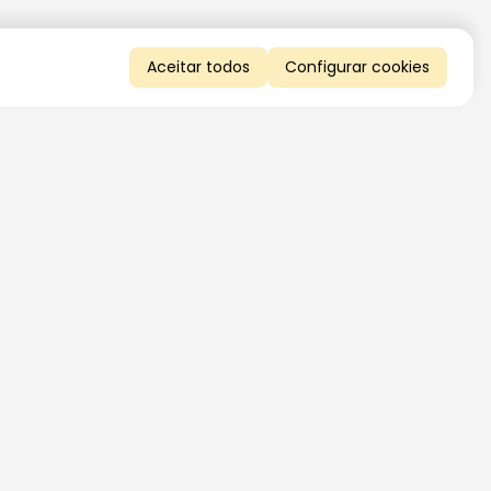
Aceitar todos
Configurar cookies
QUERO RECEBER