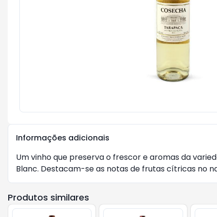
Informações adicionais
Um vinho que preserva o frescor e aromas da varie
Blanc. Destacam-se as notas de frutas cítricas no na
Produtos similares