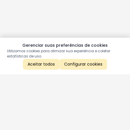
Gerenciar suas preferências de cookies
Utilizamos cookies para otimizar sua experiência e coletar
estatísticas de uso.
Aceitar todos
Configurar cookies