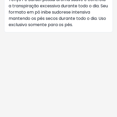
a transpiração excessiva durante todo o dia. Seu
formato em pó inibe sudorese intensiva
mantendo os pés secos durante todo o dia. Uso
exclusivo somente para os pés.