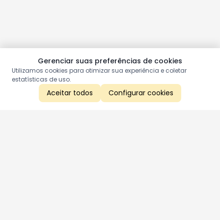
Gerenciar suas preferências de cookies
Utilizamos cookies para otimizar sua experiência e coletar
estatísticas de uso.
Aceitar todos
Configurar cookies