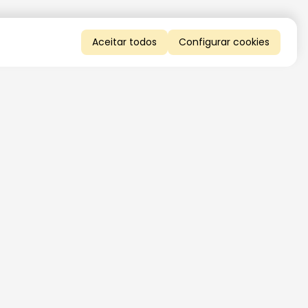
Aceitar todos
Configurar cookies
QUERO RECEBER