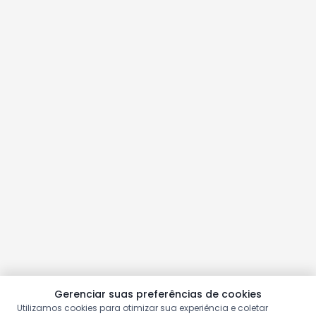
Gerenciar suas preferências de cookies
Utilizamos cookies para otimizar sua experiência e coletar