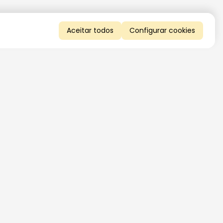
Aceitar todos
Configurar cookies
QUERO RECEBER