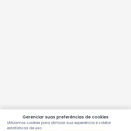
Gerenciar suas preferências de cookies
Utilizamos cookies para otimizar sua experiência e coletar
estatísticas de uso.