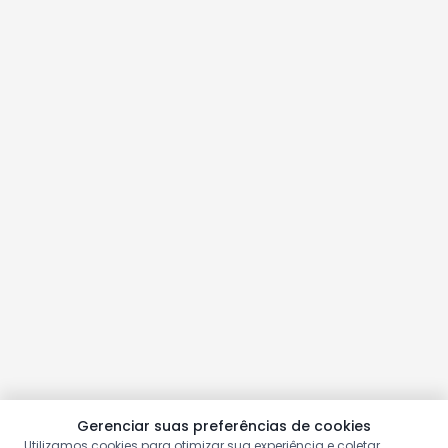
Gerenciar suas preferências de cookies
Utilizamos cookies para otimizar sua experiência e coletar