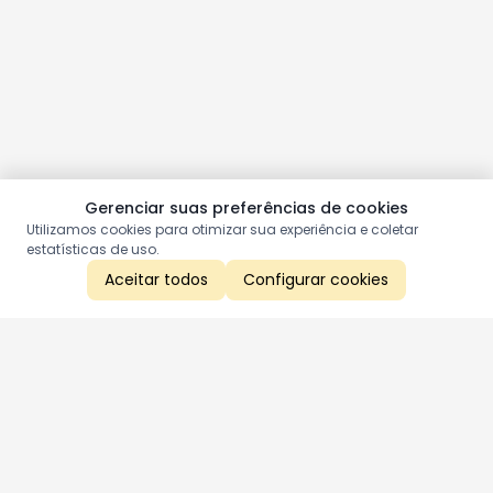
Gerenciar suas preferências de cookies
Utilizamos cookies para otimizar sua experiência e coletar
estatísticas de uso.
Aceitar todos
Configurar cookies