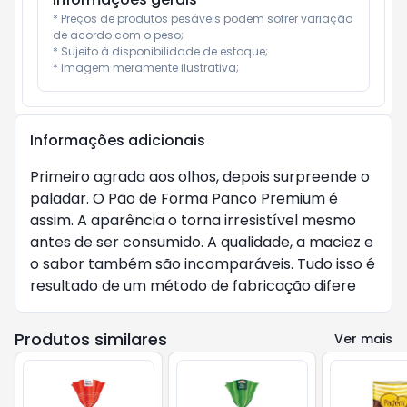
* Preços de produtos pesáveis podem sofrer variação 
de acordo com o peso;

* Sujeito à disponibilidade de estoque;

* Imagem meramente ilustrativa;
Informações adicionais
Primeiro agrada aos olhos, depois surpreende o
paladar. O Pão de Forma Panco Premium é
assim. A aparência o torna irresistível mesmo
antes de ser consumido. A qualidade, a maciez e
o sabor também são incomparáveis. Tudo isso é
resultado de um método de fabricação difere
Produtos similares
Ver mais