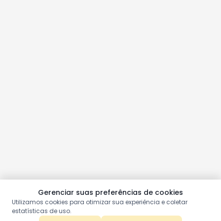
Gerenciar suas preferências de cookies
Utilizamos cookies para otimizar sua experiência e coletar
estatísticas de uso.