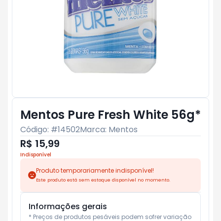
Mentos Pure Fresh White 56g*
Código: #
14502
Marca:
Mentos
R$ 15,99
Indisponível
Produto temporariamente indisponível!
Este produto está sem estoque disponível no momento.
Informações gerais
* Preços de produtos pesáveis podem sofrer variação 