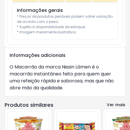
Informações gerais
* Preços de produtos pesáveis podem sofrer variação 
de acordo com o peso;

* Sujeito à disponibilidade de estoque;

* Imagem meramente ilustrativa;
Informações adicionais
O Macarrão da marca Nissin Lámen é o
macarrão instantâneo feito para quem quer
uma refeição rápida e saborosa, mas que não
abre mão da qualidade.
Produtos similares
Ver mais