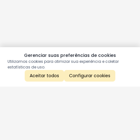
Gerenciar suas preferências de cookies
Utilizamos cookies para otimizar sua experiência e coletar
estatísticas de uso.
Aceitar todos
Configurar cookies