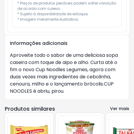
* Preços de produtos pesáveis podem sofrer variação 
de acordo com o peso;

* Sujeito à disponibilidade de estoque;

* Imagem meramente ilustrativa;
Informações adicionais
Aproveite todo o sabor de uma deliciosa sopa
caseira com toque de aipo e alho. Curta até o
fim o novo Cup Noodles Legumes, agora com
duas vezes mais ingredientes de cebolinha,
cenoura, milho e o lançamento brócolis.CUP
NOODLES é abriu, pirou.
Produtos similares
Ver mais