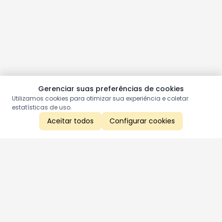
Gerenciar suas preferências de cookies
Utilizamos cookies para otimizar sua experiência e coletar
estatísticas de uso.
Aceitar todos
Configurar cookies