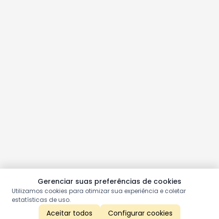
Gerenciar suas preferências de cookies
Utilizamos cookies para otimizar sua experiência e coletar
estatísticas de uso.
Aceitar todos
Configurar cookies