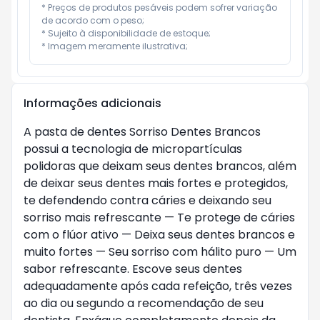
* Preços de produtos pesáveis podem sofrer variação 
de acordo com o peso;

* Sujeito à disponibilidade de estoque;

* Imagem meramente ilustrativa;
Informações adicionais
A pasta de dentes Sorriso Dentes Brancos
possui a tecnologia de micropartículas
polidoras que deixam seus dentes brancos, além
de deixar seus dentes mais fortes e protegidos,
te defendendo contra cáries e deixando seu
sorriso mais refrescante — Te protege de cáries
com o flúor ativo — Deixa seus dentes brancos e
muito fortes — Seu sorriso com hálito puro — Um
sabor refrescante. Escove seus dentes
adequadamente após cada refeição, três vezes
ao dia ou segundo a recomendação de seu