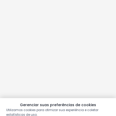
Gerenciar suas preferências de cookies
Utilizamos cookies para otimizar sua experiência e coletar
estatísticas de uso.