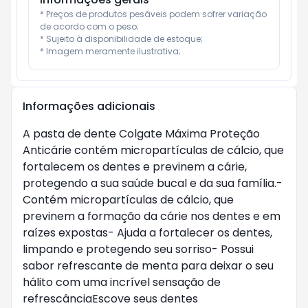
* Preços de produtos pesáveis podem sofrer variação 
de acordo com o peso;

* Sujeito à disponibilidade de estoque;

* Imagem meramente ilustrativa;
Informações adicionais
A pasta de dente Colgate Máxima Proteção
Anticárie contém micropartículas de cálcio, que
fortalecem os dentes e previnem a cárie,
protegendo a sua saúde bucal e da sua família.-
Contém micropartículas de cálcio, que
previnem a formação da cárie nos dentes e em
raízes expostas- Ajuda a fortalecer os dentes,
limpando e protegendo seu sorriso- Possui
sabor refrescante de menta para deixar o seu
hálito com uma incrível sensação de
refrescânciaEscove seus dentes