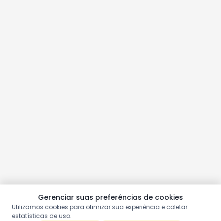
Gerenciar suas preferências de cookies
Utilizamos cookies para otimizar sua experiência e coletar
estatísticas de uso.