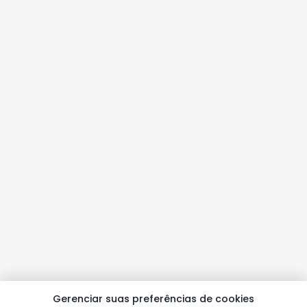
Gerenciar suas preferências de cookies