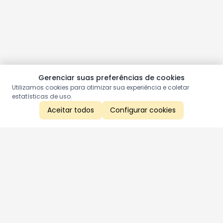
Gerenciar suas preferências de cookies
Utilizamos cookies para otimizar sua experiência e coletar
estatísticas de uso.
Aceitar todos
Configurar cookies