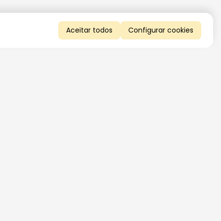
Aceitar todos
Configurar cookies
QUERO RECEBER