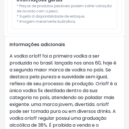
* Preços de produtos pesáveis podem sofrer variação 
de acordo com o peso;

* Sujeito à disponibilidade de estoque;

* Imagem meramente ilustrativa;
Informações adicionais
A vodka orloff foi a primeira vodka a ser
produzida no brasil. lançada nos anos 60, hoje é
a segunda maior marca de vodka no país. Se
destaca pela pureza e suavidade sem igual,
reflexo de seu processo de produção. Orloff é a
única vodka 5x destilada dentro da sua
categoria no país, atendendo ao paladar mais
exigente. uma marca jovem, divertida. orloff
pode ser tomada pura ou em diversos drinks. A
vodka orloff regular possui uma graduação
alcoólica de 38%. É proibida a venda e o