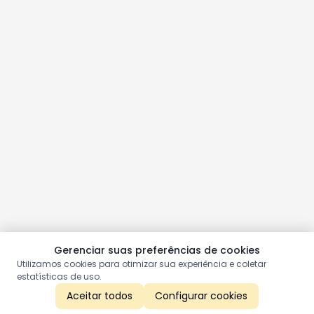
Gerenciar suas preferências de cookies
Utilizamos cookies para otimizar sua experiência e coletar
estatísticas de uso.
Aceitar todos
Configurar cookies