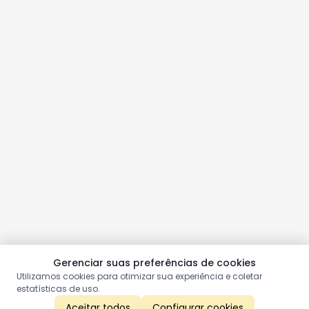
Gerenciar suas preferências de cookies
Utilizamos cookies para otimizar sua experiência e coletar
estatísticas de uso.
Aceitar todos
Configurar cookies