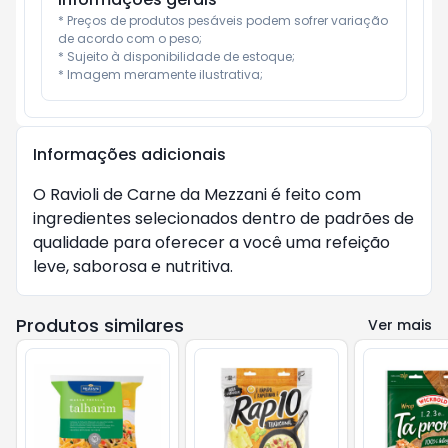
* Preços de produtos pesáveis podem sofrer variação 
de acordo com o peso;

* Sujeito à disponibilidade de estoque;

* Imagem meramente ilustrativa;
Informações adicionais
O Ravioli de Carne da Mezzani é feito com
ingredientes selecionados dentro de padrões de
qualidade para oferecer a você uma refeição
leve, saborosa e nutritiva.
Produtos similares
Ver mais