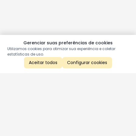
Gerenciar suas preferências de cookies
Utilizamos cookies para otimizar sua experiência e coletar
estatísticas de uso.
Aceitar todos
Configurar cookies