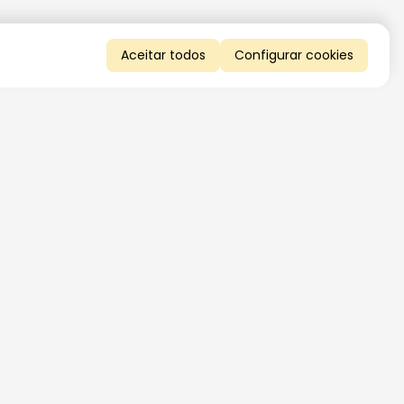
Aceitar todos
Configurar cookies
QUERO RECEBER