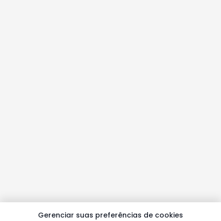
Gerenciar suas preferências de cookies