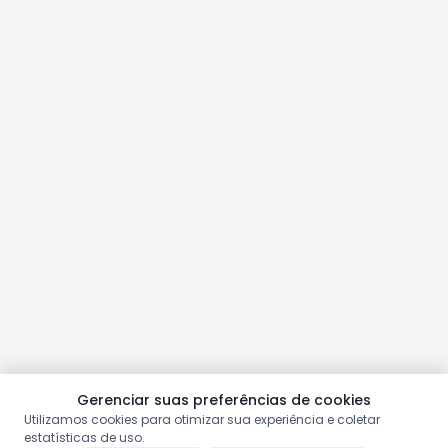
Gerenciar suas preferências de cookies
Utilizamos cookies para otimizar sua experiência e coletar
estatísticas de uso.