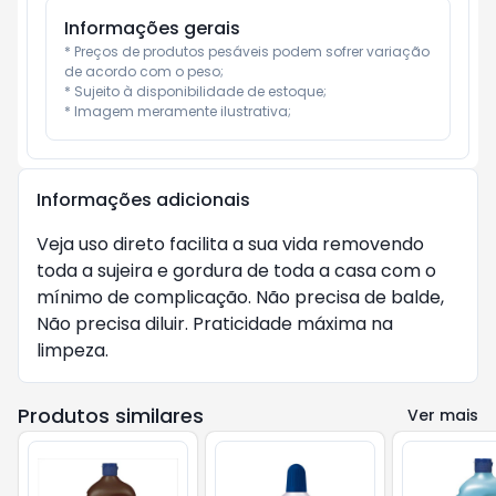
Informações gerais
* Preços de produtos pesáveis podem sofrer variação 
de acordo com o peso;

* Sujeito à disponibilidade de estoque;

* Imagem meramente ilustrativa;
Informações adicionais
Veja uso direto facilita a sua vida removendo 
toda a sujeira e gordura de toda a casa com o 
mínimo de complicação. Não precisa de balde, 
Não precisa diluir. Praticidade máxima na 
limpeza.
Produtos similares
Ver mais