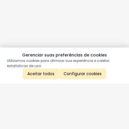
Gerenciar suas preferências de cookies
Utilizamos cookies para otimizar sua experiência e coletar
estatísticas de uso.
Aceitar todos
Configurar cookies