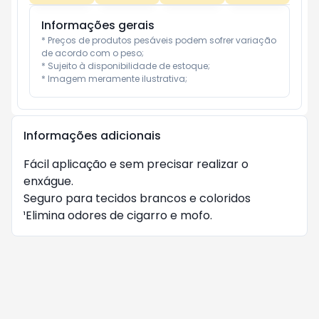
Informações gerais
* Preços de produtos pesáveis podem sofrer variação 
de acordo com o peso;

* Sujeito à disponibilidade de estoque;

* Imagem meramente ilustrativa;
Informações adicionais
Fácil aplicação e sem precisar realizar o 
enxágue.

Seguro para tecidos brancos e coloridos

¹Elimina odores de cigarro e mofo.