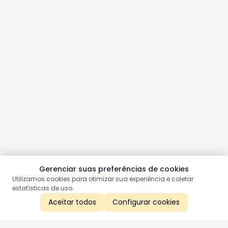
Gerenciar suas preferências de cookies
Utilizamos cookies para otimizar sua experiência e coletar
estatísticas de uso.
Aceitar todos
Configurar cookies