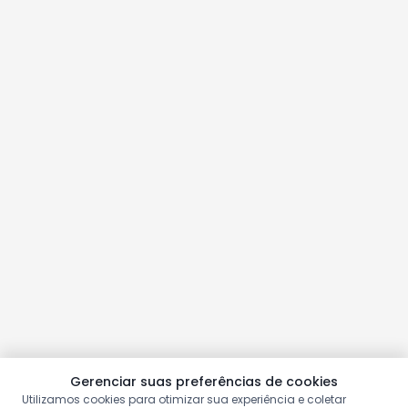
Gerenciar suas preferências de cookies
Utilizamos cookies para otimizar sua experiência e coletar