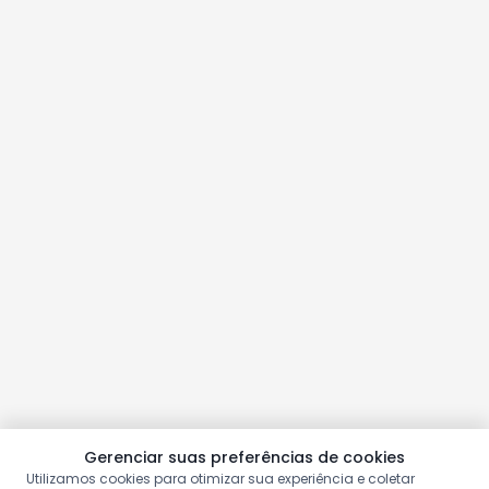
Gerenciar suas preferências de cookies
Utilizamos cookies para otimizar sua experiência e coletar