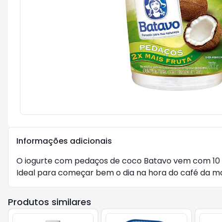
Informações adicionais
O iogurte com pedaços de coco Batavo vem com 10 v
Ideal para começar bem o dia na hora do café da ma
Produtos similares