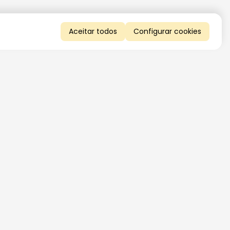
Aceitar todos
Configurar cookies
QUERO RECEBER