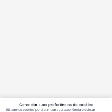
Gerenciar suas preferências de cookies
Utilizamos cookies para otimizar sua experiência e coletar