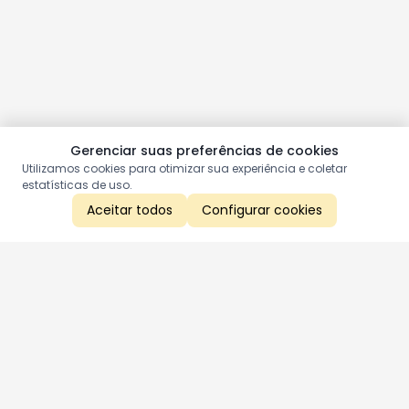
Gerenciar suas preferências de cookies
Utilizamos cookies para otimizar sua experiência e coletar
estatísticas de uso.
Aceitar todos
Configurar cookies