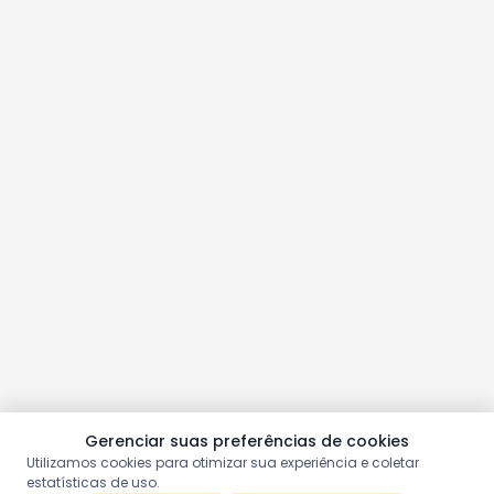
Gerenciar suas preferências de cookies
Utilizamos cookies para otimizar sua experiência e coletar
estatísticas de uso.