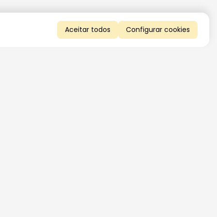
Aceitar todos
Configurar cookies
QUERO RECEBER