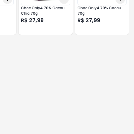
g
Choc Only4 70% Cacau
Choc Only4 70% Cacau
Chia 70g
70g
R$ 27,99
R$ 27,99