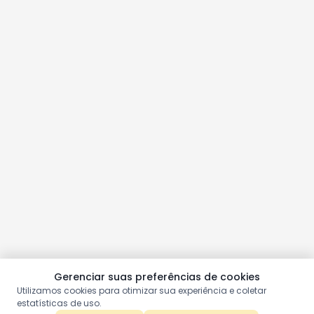
Gerenciar suas preferências de cookies
Utilizamos cookies para otimizar sua experiência e coletar
estatísticas de uso.