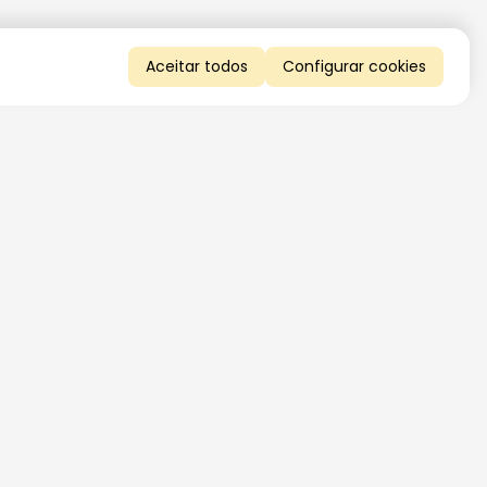
Aceitar todos
Configurar cookies
QUERO RECEBER