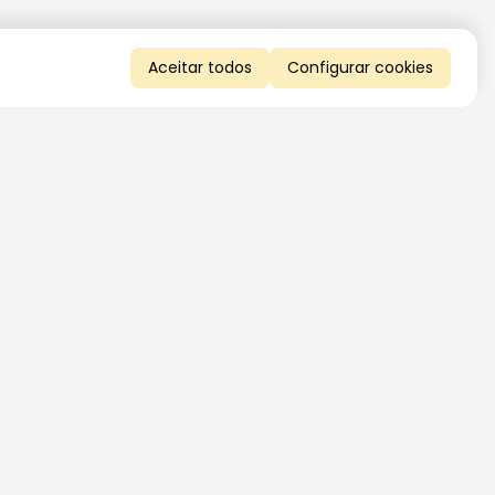
Aceitar todos
Configurar cookies
QUERO RECEBER