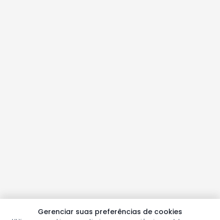
Gerenciar suas preferências de cookies