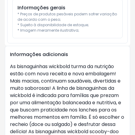
Informações gerais
* Preços de produtos pesáveis podem sofrer variação 
de acordo com o peso;

* Sujeito à disponibilidade de estoque;

* Imagem meramente ilustrativa;
Informações adicionais
As bisnaguinhas wickbold turma da nutrição
estão com nova receita e nova embalagem!
Mais macias, continuam saudáveis, divertidas e
muito saborosas! A linha de bisnaguinhas da
wickbold é indicada para famílias que prezam
por uma alimentação balanceada e nutritiva, e
que buscam praticidade nos lanches para os
melhores momentos em família. É só escolher o
recheio (doce ou salgado) e desfrutar dessa
delícia! As bisnaguinhas wickbold scooby-doo