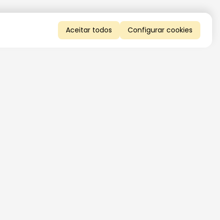
Aceitar todos
Configurar cookies
QUERO RECEBER