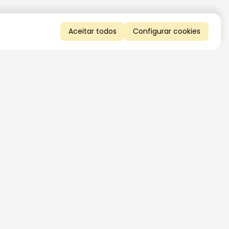
Aceitar todos
Configurar cookies
QUERO RECEBER