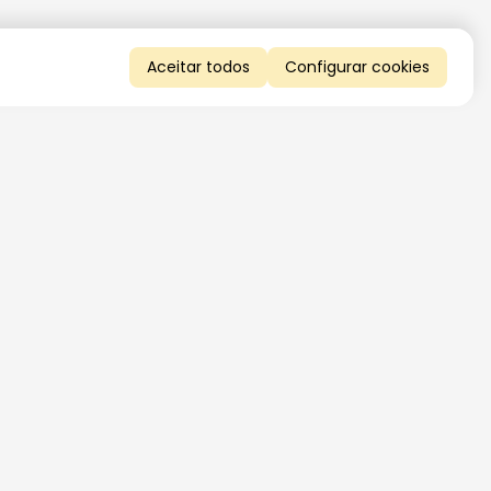
Aceitar todos
Configurar cookies
QUERO RECEBER