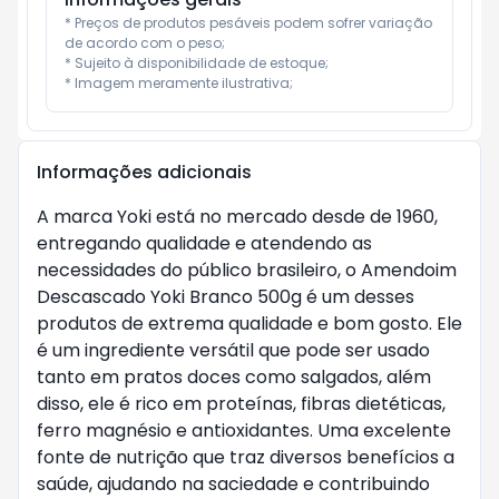
* Preços de produtos pesáveis podem sofrer variação 
de acordo com o peso;

* Sujeito à disponibilidade de estoque;

* Imagem meramente ilustrativa;
Informações adicionais
A marca Yoki está no mercado desde de 1960,
entregando qualidade e atendendo as
necessidades do público brasileiro, o Amendoim
Descascado Yoki Branco 500g é um desses
produtos de extrema qualidade e bom gosto. Ele
é um ingrediente versátil que pode ser usado
tanto em pratos doces como salgados, além
disso, ele é rico em proteínas, fibras dietéticas,
ferro magnésio e antioxidantes. Uma excelente
fonte de nutrição que traz diversos benefícios a
saúde, ajudando na saciedade e contribuindo