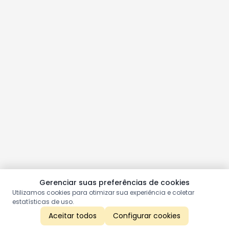
Gerenciar suas preferências de cookies
Utilizamos cookies para otimizar sua experiência e coletar
estatísticas de uso.
Aceitar todos
Configurar cookies