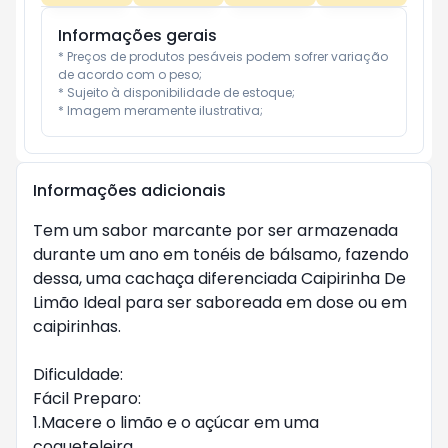
Informações gerais
* Preços de produtos pesáveis podem sofrer variação 
de acordo com o peso;

* Sujeito à disponibilidade de estoque;

* Imagem meramente ilustrativa;
Informações adicionais
Tem um sabor marcante por ser armazenada
durante um ano em tonéis de bálsamo, fazendo
dessa, uma cachaça diferenciada Caipirinha De
Limão Ideal para ser saboreada em dose ou em
caipirinhas.
Dificuldade:
Fácil Preparo:
1.Macere o limão e o açúcar em uma
coqueteleira.