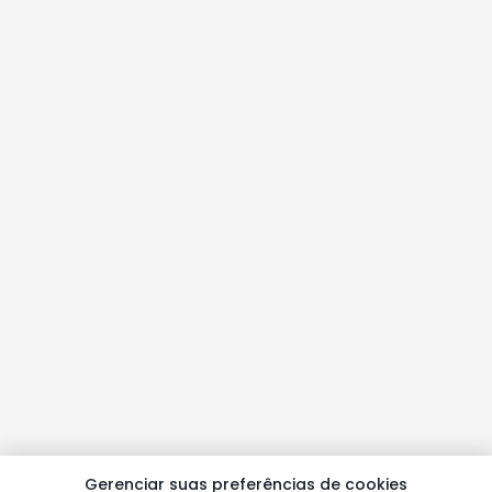
Gerenciar suas preferências de cookies