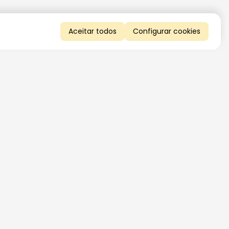
Aceitar todos
Configurar cookies
QUERO RECEBER