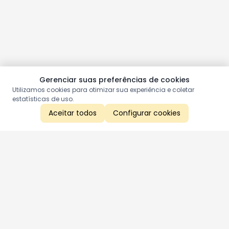
Gerenciar suas preferências de cookies
Utilizamos cookies para otimizar sua experiência e coletar
estatísticas de uso.
Aceitar todos
Configurar cookies