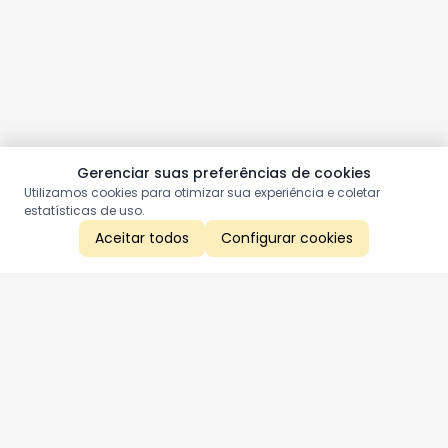
Gerenciar suas preferências de cookies
Utilizamos cookies para otimizar sua experiência e coletar
estatísticas de uso.
Aceitar todos
Configurar cookies