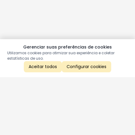
Gerenciar suas preferências de cookies
Utilizamos cookies para otimizar sua experiência e coletar
estatísticas de uso.
Aceitar todos
Configurar cookies