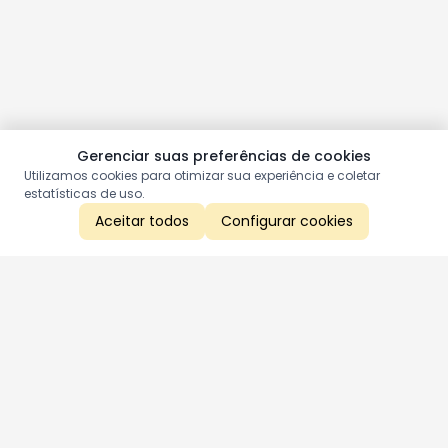
Gerenciar suas preferências de cookies
Utilizamos cookies para otimizar sua experiência e coletar
estatísticas de uso.
Aceitar todos
Configurar cookies