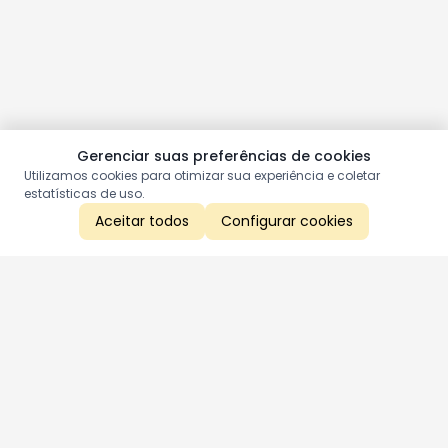
Gerenciar suas preferências de cookies
Utilizamos cookies para otimizar sua experiência e coletar
estatísticas de uso.
Aceitar todos
Configurar cookies